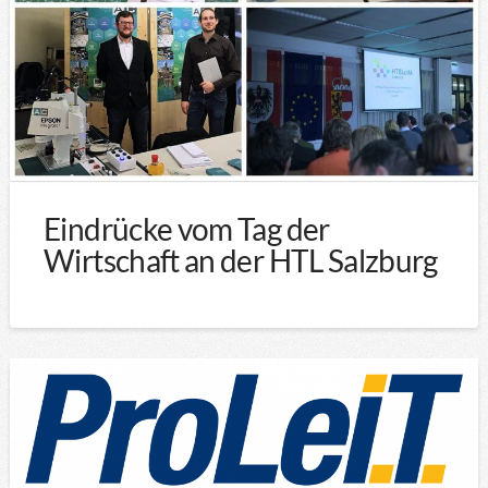
Eindrücke vom Tag der
Wirtschaft an der HTL Salzburg