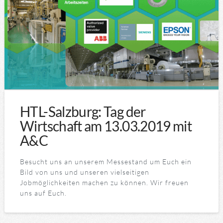
HTL-Salzburg: Tag der
Wirtschaft am 13.03.2019 mit
A&C
Besucht uns an unserem Messestand um Euch ein
Bild von uns und unseren vielseitigen
Jobmöglichkeiten machen zu können. Wir freuen
uns auf Euch.