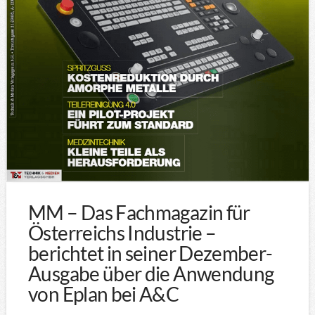
MM – Das Fachmagazin für
Österreichs Industrie –
berichtet in seiner Dezember-
Ausgabe über die Anwendung
von Eplan bei A&C