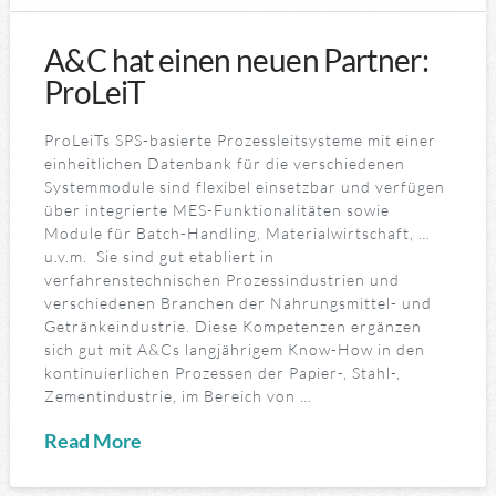
A&C hat einen neuen Partner:
ProLeiT
ProLeiTs SPS-basierte Prozessleitsysteme mit einer
einheitlichen Datenbank für die verschiedenen
Systemmodule sind flexibel einsetzbar und verfügen
über integrierte MES-Funktionalitäten sowie
Module für Batch-Handling, Materialwirtschaft, …
u.v.m. Sie sind gut etabliert in
verfahrenstechnischen Prozessindustrien und
verschiedenen Branchen der Nahrungsmittel- und
Getränkeindustrie. Diese Kompetenzen ergänzen
sich gut mit A&Cs langjährigem Know-How in den
kontinuierlichen Prozessen der Papier-, Stahl-,
Zementindustrie, im Bereich von …
Read More