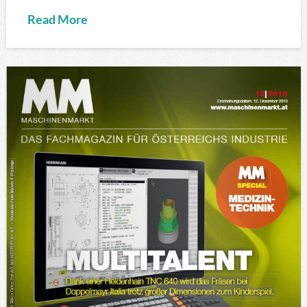
Read More