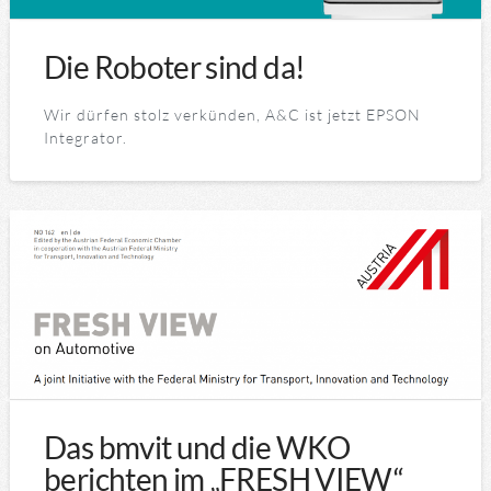
Die Roboter sind da!
Wir dürfen stolz verkünden, A&C ist jetzt EPSON
Integrator.
Das bmvit und die WKO
berichten im „FRESH VIEW“