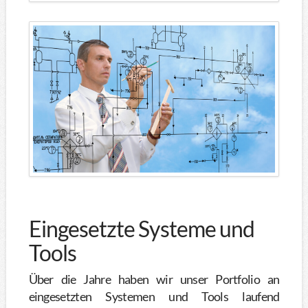
Eingesetzte Systeme und
Tools
Über die Jahre haben wir unser Portfolio an
eingesetzten Systemen und Tools laufend