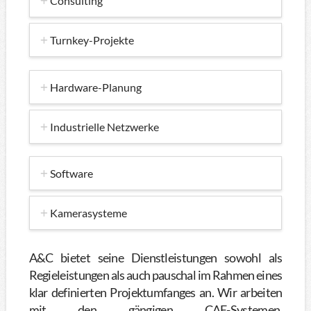
Consulting
Turnkey-Projekte
Hardware-Planung
Industrielle Netzwerke
Software
Kamerasysteme
A&C bietet seine Dienstleistungen sowohl als
Regieleistungen als auch pauschal im Rahmen eines
klar definierten Projektumfanges an. Wir arbeiten
mit den gängigen CAE-Systemen,