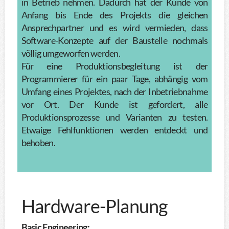
in Betrieb nehmen. Dadurch hat der Kunde von
Anfang bis Ende des Projekts die gleichen
Ansprechpartner und es wird vermieden, dass
Software-Konzepte auf der Baustelle nochmals
völlig umgeworfen werden.
Für eine Produktionsbegleitung ist der
Programmierer für ein paar Tage, abhängig vom
Umfang eines Projektes, nach der Inbetriebnahme
vor Ort. Der Kunde ist gefordert, alle
Produktionsprozesse und Varianten zu testen.
Etwaige Fehlfunktionen werden entdeckt und
behoben.
Hardware-Planung
Basic Engineering: