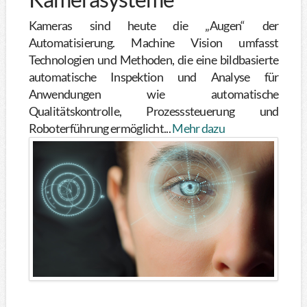
Kameras sind heute die „Augen“ der
Automatisierung. Machine Vision umfasst
Technologien und Methoden, die eine bildbasierte
automatische Inspektion und Analyse für
Anwendungen wie automatische
Qualitätskontrolle, Prozesssteuerung und
Roboterführung ermöglicht...
Mehr dazu