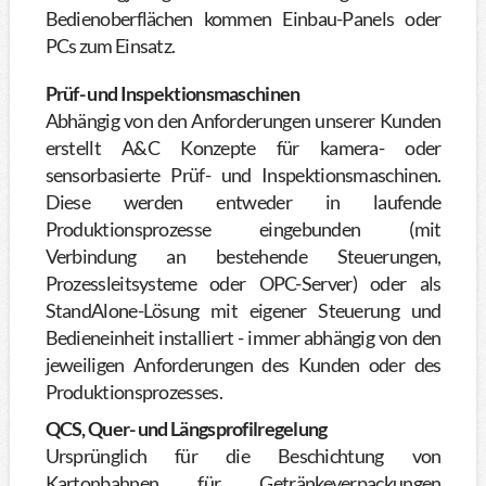
Bedienoberflächen kommen Einbau-Panels oder
PCs zum Einsatz.
Prüf- und Inspektionsmaschinen
Abhängig von den Anforderungen unserer Kunden
erstellt A&C Konzepte für kamera- oder
sensorbasierte Prüf- und Inspektionsmaschinen.
Diese werden entweder in laufende
Produktionsprozesse eingebunden (mit
Verbindung an bestehende Steuerungen,
Prozessleitsysteme oder OPC-Server) oder als
StandAlone-Lösung mit eigener Steuerung und
Bedieneinheit installiert - immer abhängig von den
jeweiligen Anforderungen des Kunden oder des
Produktionsprozesses.
QCS, Quer- und Längsprofilregelung
Ursprünglich für die Beschichtung von
Kartonbahnen für Getränkeverpackungen