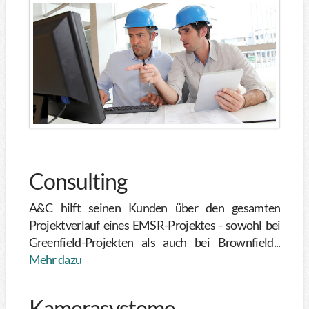
Consulting
A&C hilft seinen Kunden über den gesamten
Projektverlauf eines EMSR-Projektes - sowohl bei
Greenfield-Projekten als auch bei Brownfield...
Mehr dazu
Kamerasysteme