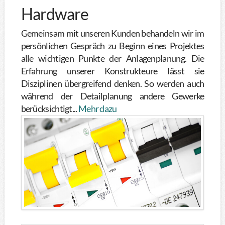
Hardware
Gemeinsam mit unseren Kunden behandeln wir im
persönlichen Gespräch zu Beginn eines Projektes
alle wichtigen Punkte der Anlagenplanung. Die
Erfahrung unserer Konstrukteure lässt sie
Disziplinen übergreifend denken. So werden auch
während der Detailplanung andere Gewerke
berücksichtigt...
Mehr dazu