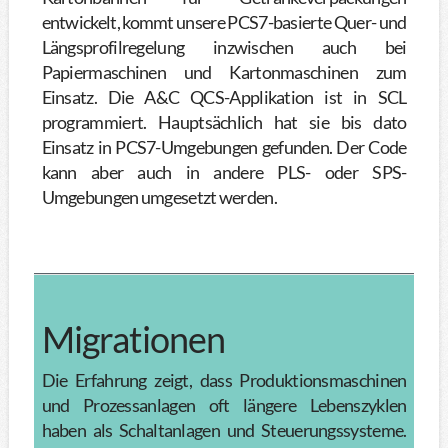
entwickelt, kommt unsere PCS7-basierte Quer- und
Längsprofilregelung inzwischen auch bei
Papiermaschinen und Kartonmaschinen zum
Einsatz. Die A&C QCS-Applikation ist in SCL
programmiert. Hauptsächlich hat sie bis dato
Einsatz in PCS7-Umgebungen gefunden. Der Code
kann aber auch in andere PLS- oder SPS-
Umgebungen umgesetzt werden.
Migrationen
Die Erfahrung zeigt, dass Produktionsmaschinen
und Prozessanlagen oft längere Lebenszyklen
haben als Schaltanlagen und Steuerungssysteme.