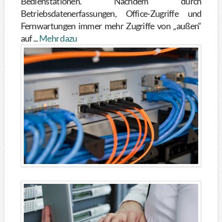
Bedienstationen. Nachdem durch
Betriebsdatenerfassungen, Office-Zugriffe und
Fernwartungen immer mehr Zugriffe von „außen“
auf ...
Mehr dazu