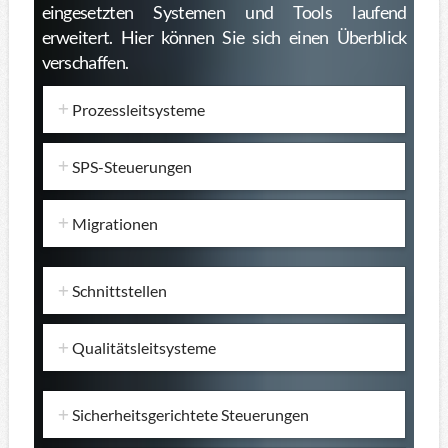
eingesetzten Systemen und Tools laufend
erweitert. Hier können Sie sich einen Überblick
verschaffen.
Prozessleitsysteme
SPS-Steuerungen
Migrationen
Schnittstellen
Qualitätsleitsysteme
Sicherheitsgerichtete Steuerungen