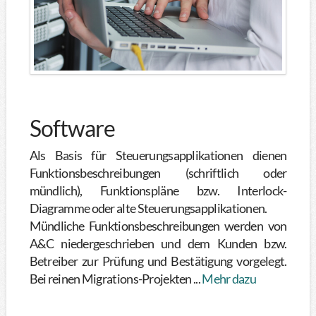
Software
Als Basis für Steuerungsapplikationen dienen
Funktionsbeschreibungen (schriftlich oder
mündlich), Funktionspläne bzw. Interlock-
Diagramme oder alte Steuerungsapplikationen.
Mündliche Funktionsbeschreibungen werden von
A&C niedergeschrieben und dem Kunden bzw.
Betreiber zur Prüfung und Bestätigung vorgelegt.
Bei reinen Migrations-Projekten ...
Mehr dazu