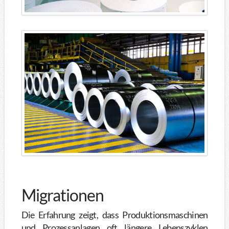
Migrationen
Die Erfahrung zeigt, dass Produktionsmaschinen
und Prozessanlagen oft längere Lebenszyklen