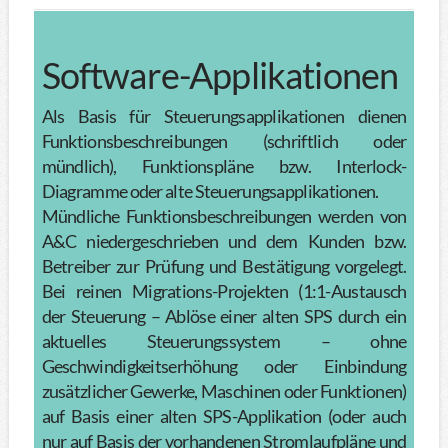
Software-Applikationen
Als Basis für Steuerungsapplikationen dienen
Funktionsbeschreibungen (schriftlich oder
mündlich), Funktionspläne bzw. Interlock-
Diagramme oder alte Steuerungsapplikationen.
Mündliche Funktionsbeschreibungen werden von
A&C niedergeschrieben und dem Kunden bzw.
Betreiber zur Prüfung und Bestätigung vorgelegt.
Bei reinen Migrations-Projekten (1:1-Austausch
der Steuerung – Ablöse einer alten SPS durch ein
aktuelles Steuerungssystem – ohne
Geschwindigkeitserhöhung oder Einbindung
zusätzlicher Gewerke, Maschinen oder Funktionen)
auf Basis einer alten SPS-Applikation (oder auch
nur auf Basis der vorhandenen Stromlaufpläne und