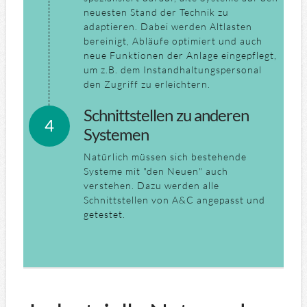
neuesten Stand der Technik zu
adaptieren. Dabei werden Altlasten
bereinigt, Abläufe optimiert und auch
neue Funktionen der Anlage eingepflegt,
um z.B. dem Instandhaltungspersonal
den Zugriff zu erleichtern.
Schnittstellen zu anderen
Systemen
Natürlich müssen sich bestehende
Systeme mit "den Neuen" auch
verstehen. Dazu werden alle
Schnittstellen von A&C angepasst und
getestet.