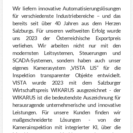
Wir liefern innovative Automatisierungslösungen
für verschiedenste Industriebereiche – und das
bereits seit über 40 Jahren aus dem Herzen
Salzburgs. Für unseren weltweiten Erfolg wurde
uns 2023 der Österreichische Exportpreis
verliehen. Wir arbeiten nicht nur mit den
modernsten Leitsystemen, Steuerungen und
SCADA-Systemen, sondern haben auch unser
eigenes Kamerasystem „VISTA LIS“ für die
Inspektion transparenter Objekte entwickelt.
VISTA wurde 2023 mit dem Salzburger
Wirtschaftspreis WIKARUS ausgezeichnet - der
WIKARUS ist die bedeutendste Auszeichnung für
herausragende unternehmerische und innovative
Leistungen. Für unsere Kunden finden wir
maßgeschneiderte Lösungen - von der
Kamerainspektion mit integrierter KI, über die