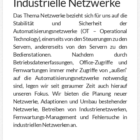
Industrielle Netzwerke
Das Thema Netzwerke bezieht sich für uns auf die
Stabilität und Sicherheit der
Automatisierungsnetzwerke (OT – Operational
Technology), einerseits von den Steuerungen zu den
Servern, andererseits von den Servern zu den
Bedienstationen. Nachdem durch
Betriebsdatenerfassungen, Office-Zugriffe und
Fernwartungen immer mehr Zugriffe von „außen“
auf die Automatisierungsnetzwerke notwendig
sind, legen wir seit geraumer Zeit auch hierauf
unseren Fokus. Wir bieten die Planung neuer
Netzwerke, Adaptionen und Umbau bestehender
Netzwerke, Betreiben von Industrienetzwerken,
Fernwartungs-Management und Fehlersuche in
industriellen Netzwerken an.