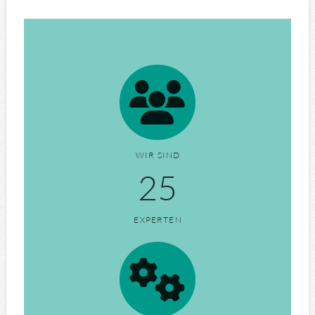
WIR SIND
25
EXPERTEN