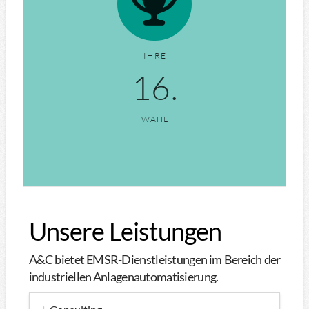
IHRE
6
.
WAHL
Unsere Leistungen
A&C bietet EMSR-Dienstleistungen im Bereich der
industriellen Anlagenautomatisierung.