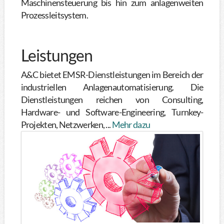
Maschinensteuerung bis hin zum anlagenweiten
Prozessleitsystem.
Leistungen
A&C bietet EMSR-Dienstleistungen im Bereich der
industriellen Anlagenautomatisierung. Die
Dienstleistungen reichen von Consulting,
Hardware- und Software-Engineering, Turnkey-
Projekten, Netzwerken, ...
Mehr dazu