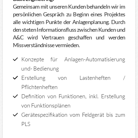
Gemeinsam mit unseren Kunden behandeln wir im
persönlichen Gespräch zu Beginn eines Projektes
alle wichtigen Punkte der Anlagenplanung. Durch
den steten Informationsfluss zwischen Kunden und
A&C wird Vertrauen geschaffen und werden
Missverständnisse vermieden.
Konzepte für Anlagen-Automatisierung
und- Bedienung
Erstellung von Lastenheften /
Pflichtenheften
Definition von Funktionen, inkl. Erstellung
von Funktionsplänen
Gerätespezifikation vom Feldgerät bis zum
PLS