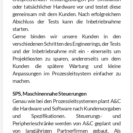
oder tatsächlicher Hardware vor und testet diese
gemeinsam mit dem Kunden. Nach erfolgreichem
Abschluss der Tests kann die Inbetriebnahme
starten.
Gerne binden wir unsere Kunden in den
verschiedenen Schritten des Engineerings, der Tests
und der Inbetriebnahme mit ein - einerseits um
Projektkosten zu sparen, andererseits um dem
Kunden die spätere Wartung und kleine
Anpassungen im Prozessleitsystem einfacher zu
machen.
SPS, Maschinennahe Steuerungen
Genau wie bei den Prozessleitsystemen plant A&C
die Hardware und Software nach Kundenvorgaben
und Spezifikationen. Steuerungs- und
Peripherieschränke werden von A&C geplant und
von langjährigen Partnerfirmen gebaut. Als