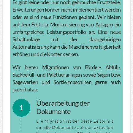
Es gibt keine oder nur noch gebrauchte Ersatzteile,
Erweiterungen können nicht implementiert werden
oder es sind neue Funktionen geplant. Wir bieten
auf dem Feld der Modernisierung von Anlagen ein
umfangreiches Leistungsportfolio an. Eine neue
Schaltanlage mit der dazugehörigen
Automatisierung kann die Maschinenverfügbarkeit
erhöhen und die Kosten senken.
Wir bieten Migrationen von Förder-, Abfüll-,
Sackbefüll- und Palettieranlagen sowie Sägen bzw.
Sägewerken und Sortiermaschinen gerne auch
pauschal an.
Überarbeitung der
Dokumente
Die Migration ist der beste Zeitpunkt,
um alle Dokumente auf den aktuellen