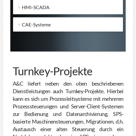
HMI-SCADA
CAE-Systeme
Turnkey-Projekte
A&C liefert neben den oben beschriebenen
Dienstleistungen auch Turnkey-Projekte. Hierbei
kann es sich um Prozessleitsysteme mit mehreren
Prozesssteuerungen und Server-Client-Systemen
zur Bedienung und Datenarchivierung, SPS-
basierte Maschinensteuerungen, Migrationen, d.h.
Austausch einer alten Steuerung durch ein