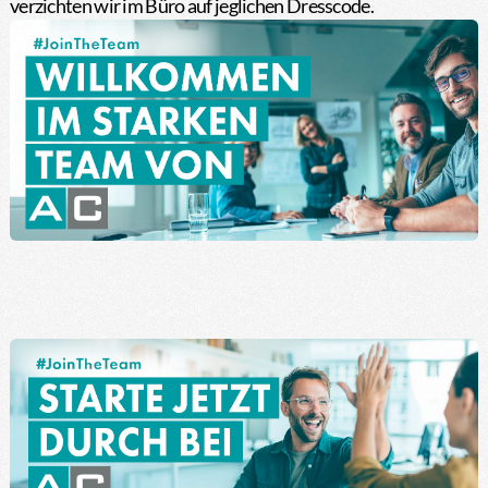
verzichten wir im Büro auf jeglichen Dresscode.