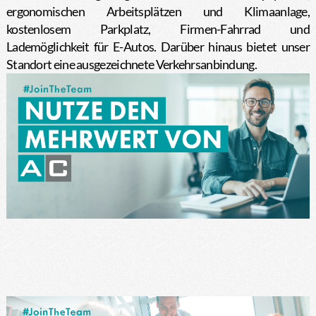
ergonomischen Arbeitsplätzen und Klimaanlage,
kostenlosem Parkplatz, Firmen-Fahrrad und
Lademöglichkeit für E-Autos. Darüber hinaus bietet unser
Standort eine ausgezeichnete Verkehrsanbindung.