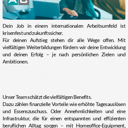
Dein Job in einem internationalen Arbeitsumfeld ist
krisenfest und zukunftssicher.
Für deinen Aufstieg stehen dir alle Wege offen. Mit
vielfältigen Weiterbildungen fördern wir deine Entwicklung
und deinen Erfolg – je nach persönlichen Zielen und
Ambitionen.
Unser Team schätzt die vielfältigen Benefits.
Dazu zählen finanzielle Vorteile wie erhöhte Tagesauslösen
und Essenszuschuss. Oder Annehmlichkeiten und eine
Infrastruktur, die für einen entspannten und effizienten
beruflichen Alltag sorgen – mit Homeoffice-Equipment,