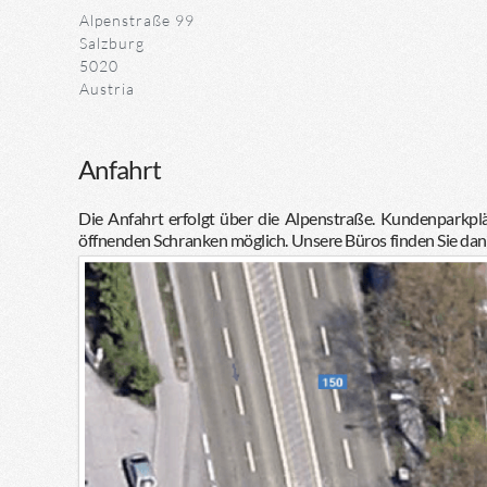
Alpenstraße 99
Salzburg
5020
Austria
Anfahrt
Die Anfahrt erfolgt über die Alpenstraße. Kundenparkplä
öffnenden Schranken möglich. Unsere Büros finden Sie dann