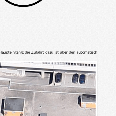
 Haupteingang; die Zufahrt dazu ist über den automatisch