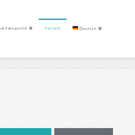
alitätspolitik
Kontakt
Deutsch