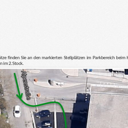
tze finden Sie an den markierten Stellplätzen im Parkbereich beim
 im 2. Stock.