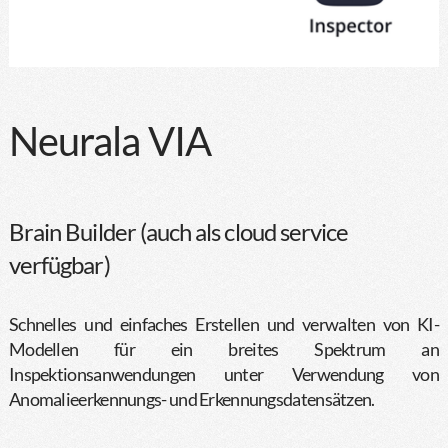
Neurala VIA
Brain Builder (auch als cloud service
verfügbar)
Schnelles und einfaches Erstellen und verwalten von KI-
Modellen für ein breites Spektrum an
Inspektionsanwendungen unter Verwendung von
Anomalieerkennungs- und Erkennungsdatensätzen.