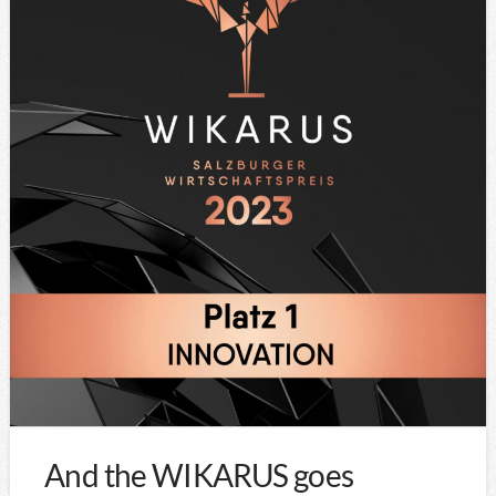
And the WIKARUS goes