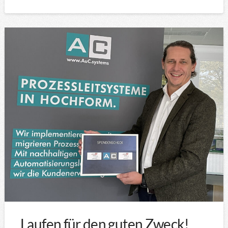
Laufen für den guten Zweck!