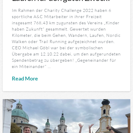
Im Rahmen der Charity Challenge 2022 haben 6
sportliche A&C Mitarbeiter in ihrer Freizeit
insgesamt 768,43 km zugunsten des Vereins „Kinder
haben Zukunft“ gesammelt. Gewertet wurden
Kilometer, die beim Gehen, Wandern, Laufen, Nordic
Walken oder Trail Running aufgezeichnet wurden.
CEO Michael Göbl war bei der symbolischen
Übergabe am 12.10.22 dabei, um den aufgerundeten
Spendenbetrag zu übergeben! „Gegeneinander für
ein Miteinander“ …
Read More