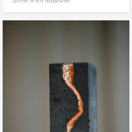
Sportler im Bild festgehalten.