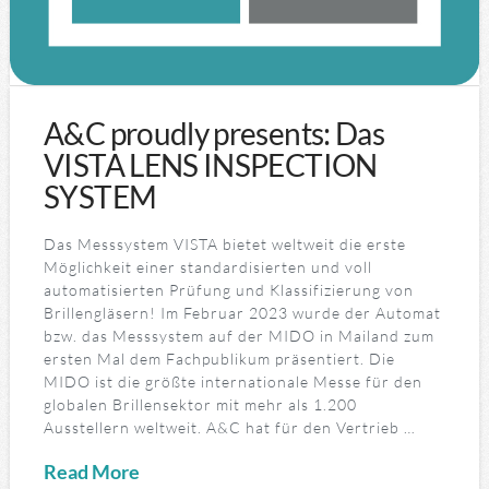
A&C proudly presents: Das
VISTA LENS INSPECTION
SYSTEM
Das Messsystem VISTA bietet weltweit die erste
Möglichkeit einer standardisierten und voll
automatisierten Prüfung und Klassifizierung von
Brillengläsern! Im Februar 2023 wurde der Automat
bzw. das Messsystem auf der MIDO in Mailand zum
ersten Mal dem Fachpublikum präsentiert. Die
MIDO ist die größte internationale Messe für den
globalen Brillensektor mit mehr als 1.200
Ausstellern weltweit. A&C hat für den Vertrieb …
Read More