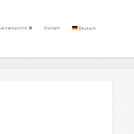
alitätspolitik
Kontakt
Deutsch