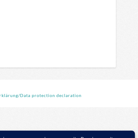
klärung/Data protection declaration