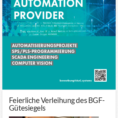
Feierliche Verleihung des BGF-
Gütesiegels