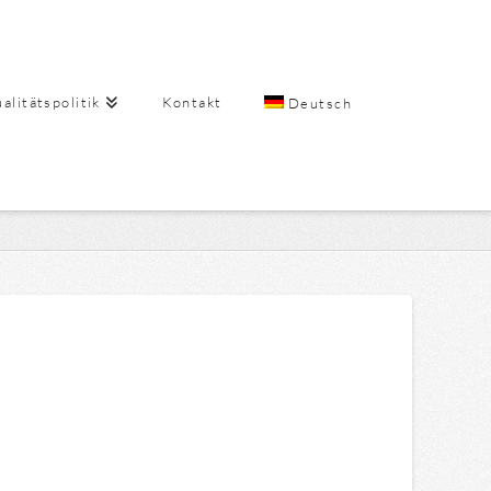
alitätspolitik
Kontakt
Deutsch