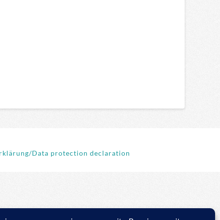
klärung/Data protection declaration