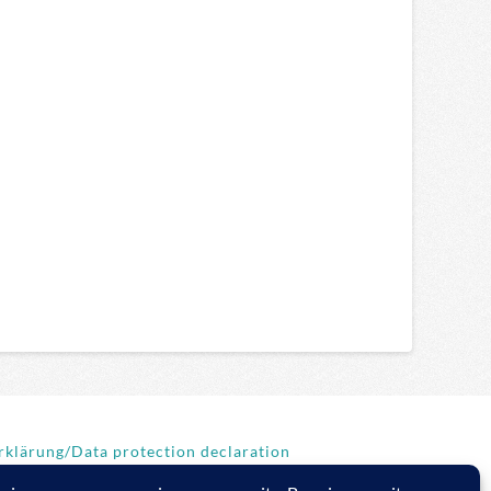
klärung/Data protection declaration