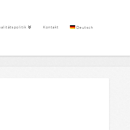
alitätspolitik
Kontakt
Deutsch